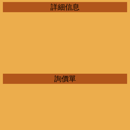
詳細信息
詢價單